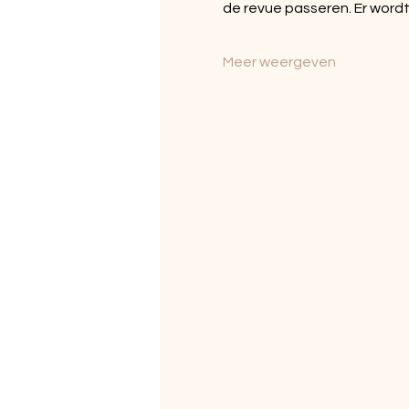
de revue passeren. Er word
Meer weergeven