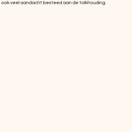
t ook veel aandacht besteed aan de tolkhouding.