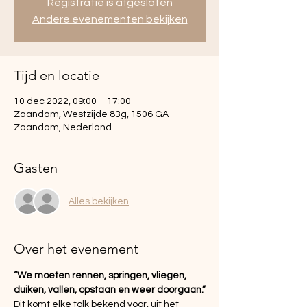
Registratie is afgesloten
Andere evenementen bekijken
Tijd en locatie
10 dec 2022, 09:00 – 17:00
Zaandam, Westzijde 83g, 1506 GA
Zaandam, Nederland
Gasten
Alles bekijken
Over het evenement
“We moeten rennen, springen, vliegen, 
duiken, vallen, opstaan en weer doorgaan.”
Dit komt elke tolk bekend voor, uit het 