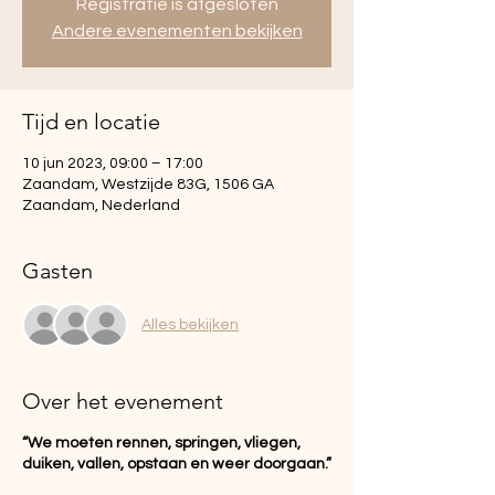
Registratie is afgesloten
Andere evenementen bekijken
Tijd en locatie
10 jun 2023, 09:00 – 17:00
Zaandam, Westzijde 83G, 1506 GA
Zaandam, Nederland
Gasten
Alles bekijken
Over het evenement
“We moeten rennen, springen, vliegen,
duiken, vallen, opstaan en weer doorgaan.”