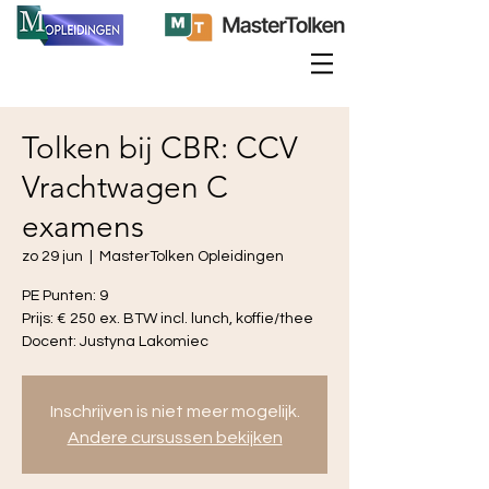
Tolken bij CBR: CCV
Vrachtwagen C
examens
zo 29 jun
  |  
MasterTolken Opleidingen
PE Punten: 9
Prijs: € 250 ex. BTW incl. lunch, koffie/thee
Docent: Justyna Lakomiec
Inschrijven is niet meer mogelijk.
Andere cursussen bekijken