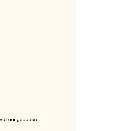
wordt aangeboden.