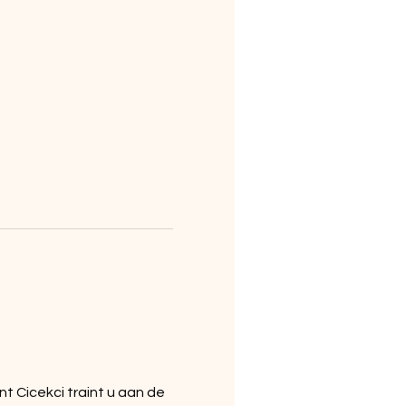
 Cicekci traint u aan de 