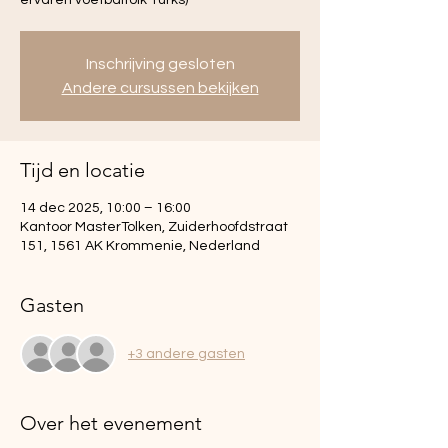
Inschrijving gesloten
Andere cursussen bekijken
Tijd en locatie
14 dec 2025, 10:00 – 16:00
Kantoor MasterTolken, Zuiderhoofdstraat
151, 1561 AK Krommenie, Nederland
Gasten
+3 andere gasten
Over het evenement