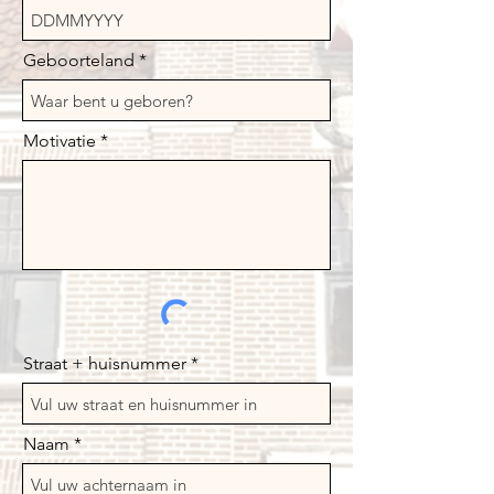
Geboorteland
Motivatie
Straat + huisnummer
Naam