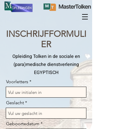
INSCHRIJFFORMULI
ER
Opleiding Tolken in de sociale en
(para)medische dienstverlening
EGYPTISCH
Voorletters
Geslacht
Geboortedatum