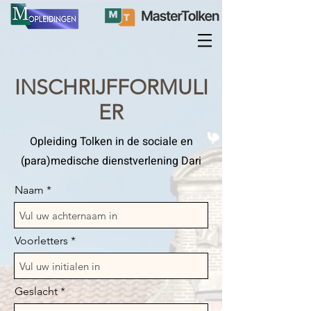
INSCHRIJFFORMULI
ER
Opleiding Tolken in de sociale en
(para)medische dienstverlening Dari
Naam
Voorletters
Geslacht