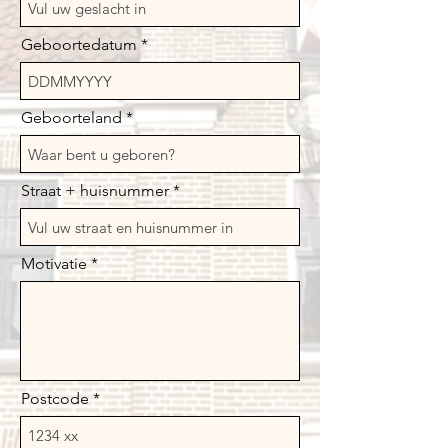
Geboortedatum
Geboorteland
Straat + huisnummer
Motivatie
Postcode