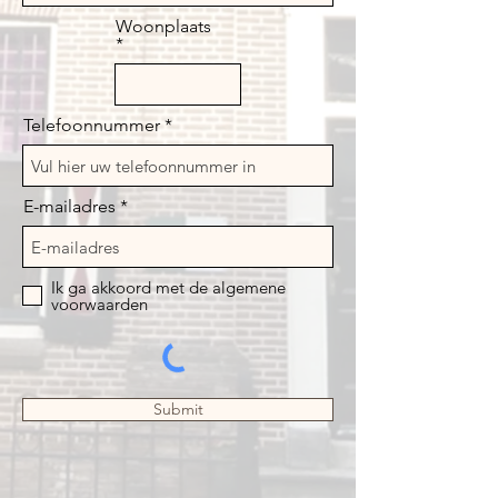
Woonplaats
Telefoonnummer
E-mailadres
Ik ga akkoord met de algemene
voorwaarden
Submit