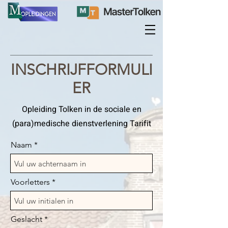
INSCHRIJFFORMULI
ER
Opleiding Tolken in de sociale en
(para)medische dienstverlening Tarifit
Naam
Voorletters
Geslacht