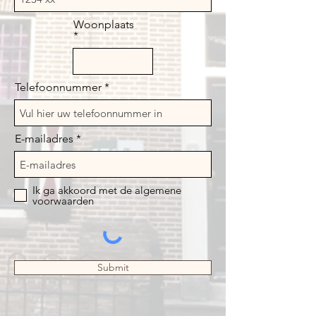
Woonplaats
Telefoonnummer
E-mailadres
Ik ga akkoord met de algemene
voorwaarden
Submit