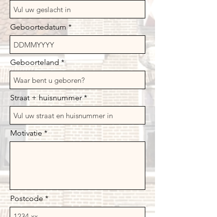
Geboortedatum
Geboorteland
Straat + huisnummer
Motivatie
Postcode